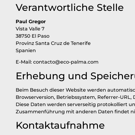
Verantwortliche Stelle
Paul Gregor
Vista Valle 7
38750 El Paso
Provinz Santa Cruz de Tenerife
Spanien
E-Mail:
contacto@eco-palma.com
Erhebung und Speiche
Beim Besuch dieser Website werden automatisch 
Browserversion, Betriebssystem, Referrer-URL, 
Diese Daten werden serverseitig protokolliert u
Zusammenführung mit anderen Daten findet nic
Kontaktaufnahme