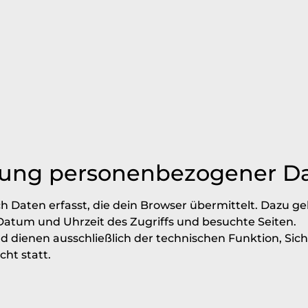
rung personenbezogener D
Daten erfasst, die dein Browser übermittelt. Dazu ge
Datum und Uhrzeit des Zugriffs und besuchte Seiten.
nd dienen ausschließlich der technischen Funktion, Si
ht statt.