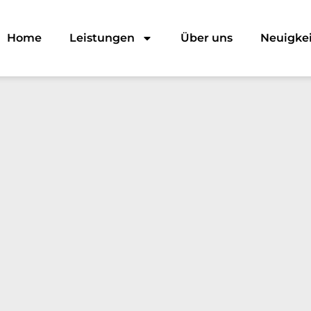
Home
Leistungen
Über uns
Neuigke