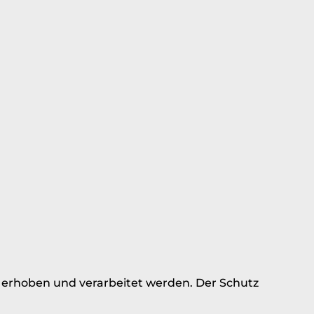
 erhoben und verarbeitet werden. Der Schutz