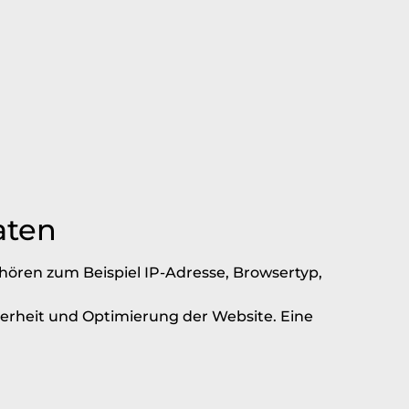
aten
hören zum Beispiel IP-Adresse, Browsertyp,
cherheit und Optimierung der Website. Eine