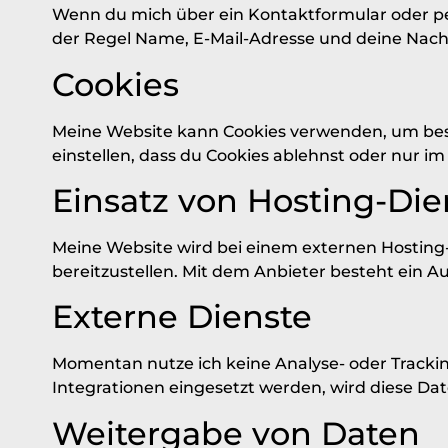
Wenn du mich über ein Kontaktformular oder per 
der Regel Name, E-Mail-Adresse und deine Nachri
Cookies
Meine Website kann Cookies verwenden, um bes
einstellen, dass du Cookies ablehnst oder nur i
Einsatz von Hosting-Die
Meine Website wird bei einem externen Hosting-
bereitzustellen. Mit dem Anbieter besteht ein A
Externe Dienste
Momentan nutze ich keine Analyse- oder Trackin
Integrationen eingesetzt werden, wird diese Da
Weitergabe von Daten