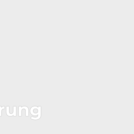
ärung