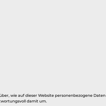
rüber, wie auf dieser Website personenbezogene Daten
ntwortungsvoll damit um.