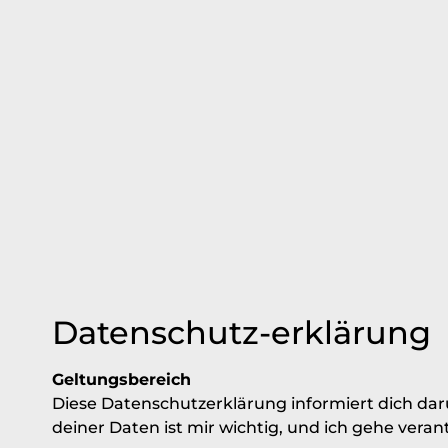
Datenschutz-erklärung
Geltungsbereich
Diese Datenschutzerklärung informiert dich da
deiner Daten ist mir wichtig, und ich gehe vera