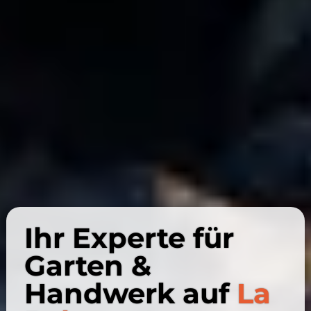
Ihr Experte für
Garten &
Handwerk auf
La