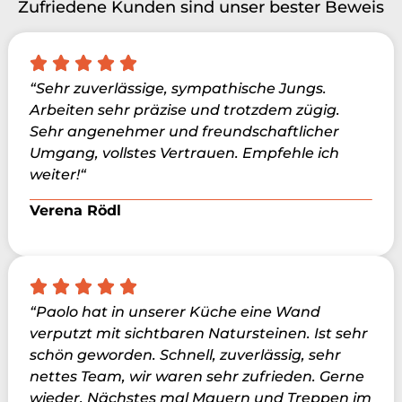
Zufriedene Kunden sind unser bester Beweis
“Sehr zuverlässige, sympathische Jungs.
Arbeiten sehr präzise und trotzdem zügig.
Sehr angenehmer und freundschaftlicher
Umgang, vollstes Vertrauen. Empfehle ich
weiter!“
Verena Rödl
“Paolo hat in unserer Küche eine Wand
verputzt mit sichtbaren Natursteinen. Ist sehr
schön geworden. Schnell, zuverlässig, sehr
nettes Team, wir waren sehr zufrieden. Gerne
wieder. Nächstes mal Mauern und Treppen im