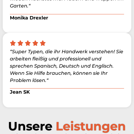
Garten.“
Monika Drexler
“Super Typen, die ihr Handwerk verstehen! Sie
arbeiten fleißig und professionell und
sprechen Spanisch, Deutsch und Englisch.
Wenn Sie Hilfe brauchen, können sie Ihr
Problem lösen.“
Jean SK
Unsere
Leistungen